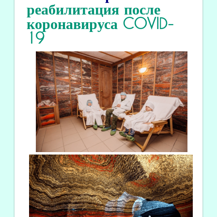
реабилитация
после
коронавируса COVID
-
19