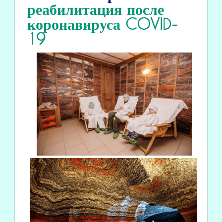
реабилитация
после
коронавируса COVID
-
19