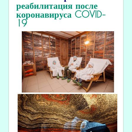
реабилитация
после
коронавируса COVID
-
19