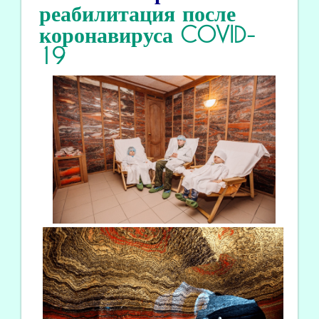
реабилитация
после
коронавируса COVID
-
19