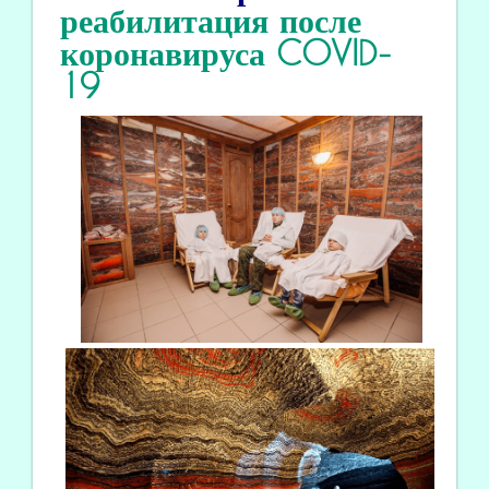
реабилитация
после
коронавируса COVID
-
19