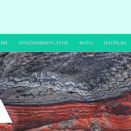
ПИЯ
ПРОДУКЦИЯ/УСЛУГИ
ФОТО
НАГРАДЫ