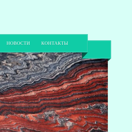
НОВОСТИ
КОНТАКТЫ