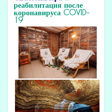
реабилитация
после
коронавируса COVID
-
19