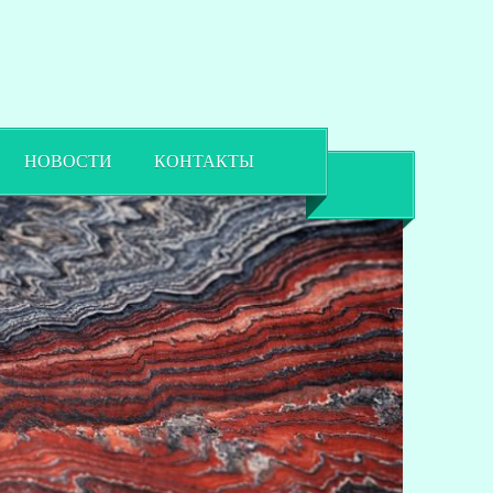
НОВОСТИ
КОНТАКТЫ