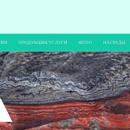
ПИЯ
ПРОДУКЦИЯ/УСЛУГИ
ФОТО
НАГРАДЫ