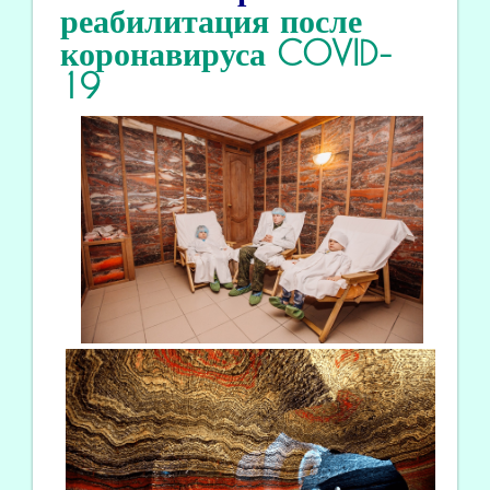
реабилитация
после
коронавируса COVID
-
19