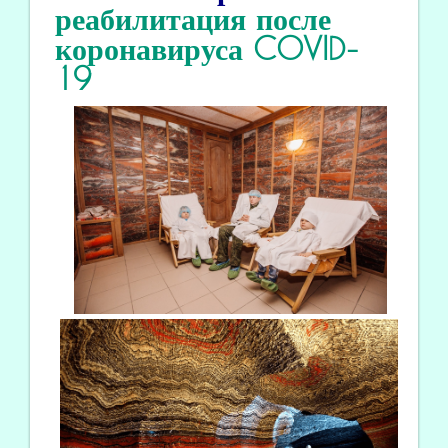
реабилитация
после
коронавируса COVID
-
19