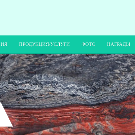
ПИЯ
ПРОДУКЦИЯ/УСЛУГИ
ФОТО
НАГРАДЫ