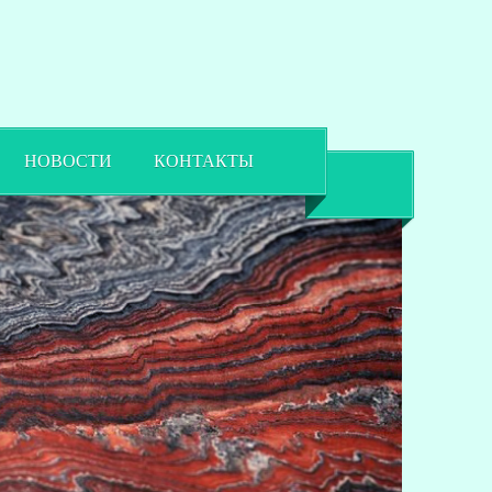
НОВОСТИ
КОНТАКТЫ