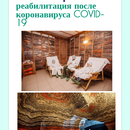
реабилитация
после
коронавируса COVID
-
19