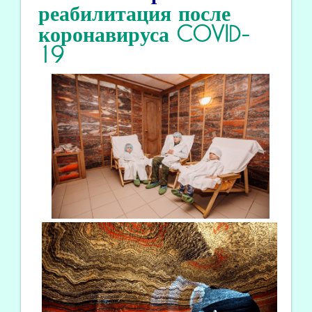
реабилитация
после
коронавируса COVID
-
19