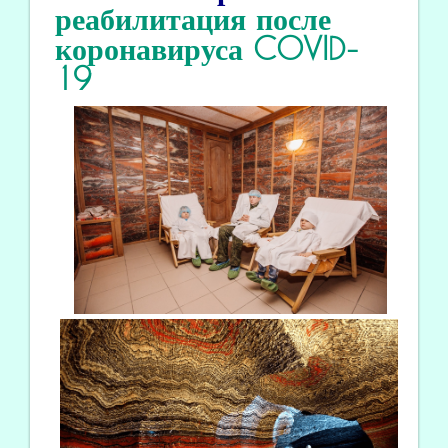
реабилитация
после
коронавируса COVID
-
19