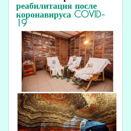
реабилитация
после
коронавируса COVID
-
19