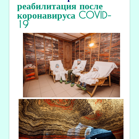
реабилитация
после
коронавируса COVID
-
19