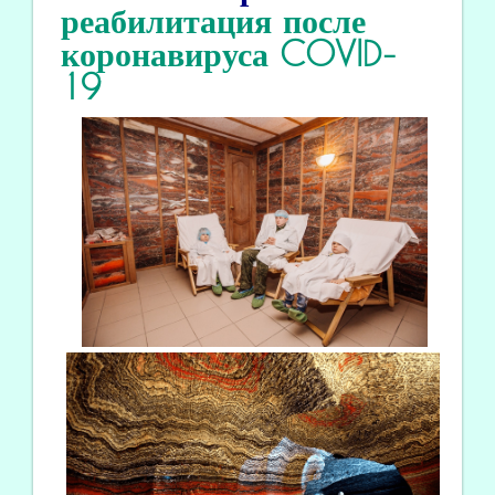
реабилитация
после
коронавируса COVID
-
19