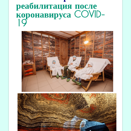
реабилитация
после
коронавируса COVID
-
19