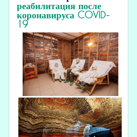
реабилитация
после
коронавируса COVID
-
19