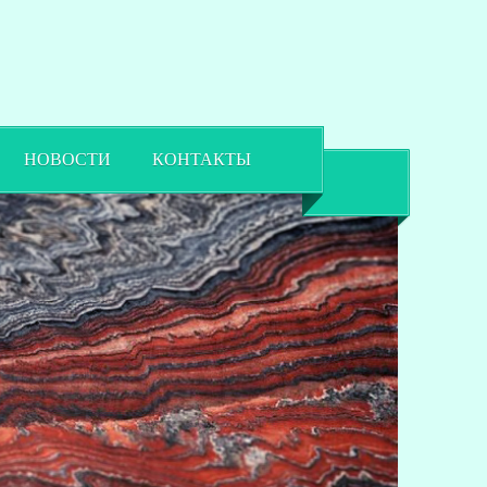
НОВОСТИ
КОНТАКТЫ