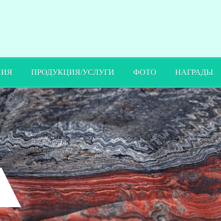
ПИЯ
ПРОДУКЦИЯ/УСЛУГИ
ФОТО
НАГРАДЫ