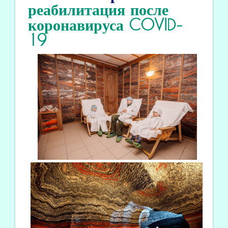
реабилитация
после
коронавируса COVID
-
19