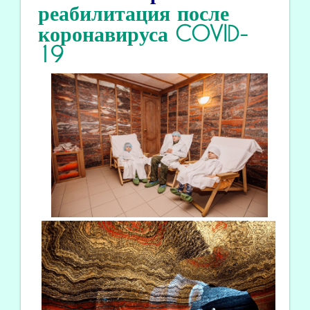
реабилитация
после
коронавируса COVID
-
19