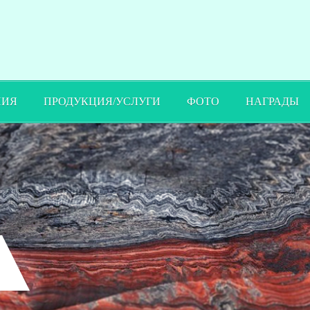
ПИЯ
ПРОДУКЦИЯ/УСЛУГИ
ФОТО
НАГРАДЫ