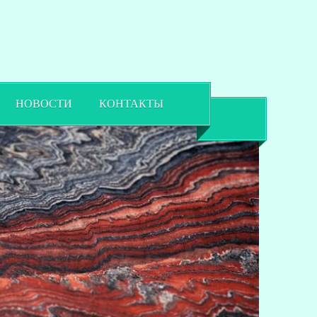
НОВОСТИ
КОНТАКТЫ