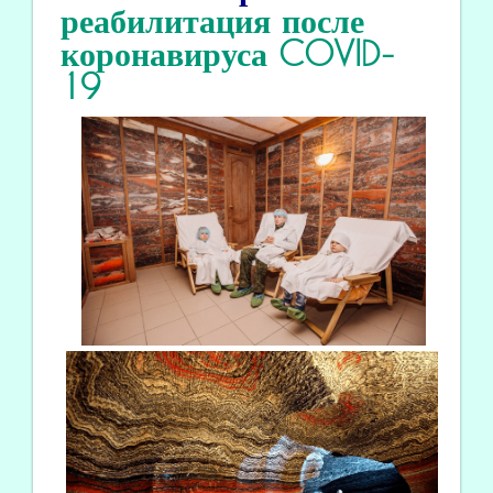
реабилитация
после
коронавируса COVID
-
19