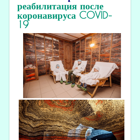
реабилитация
после
коронавируса COVID
-
19