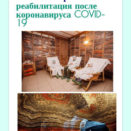
реабилитация
после
коронавируса COVID
-
19