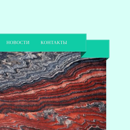
НОВОСТИ
КОНТАКТЫ