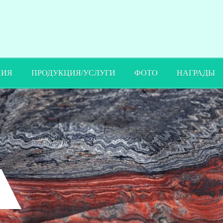
ПИЯ
ПРОДУКЦИЯ/УСЛУГИ
ФОТО
НАГРАДЫ