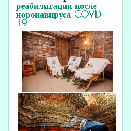
реабилитация
после
коронавируса COVID
-
19