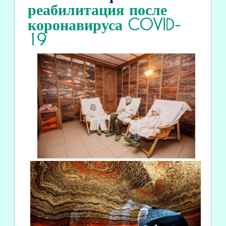
реабилитация
после
коронавируса COVID
-
19