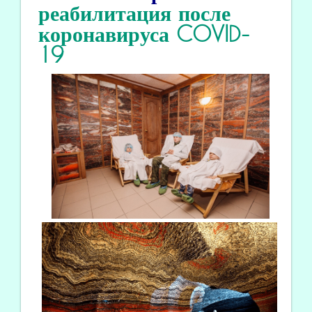
реабилитация
после
коронавируса COVID
-
19