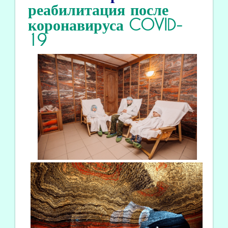
реабилитация
после
коронавируса COVID
-
19