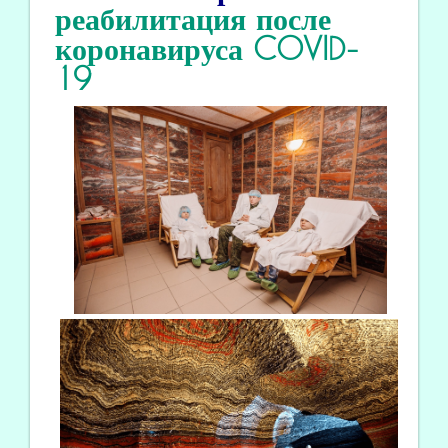
реабилитация
после
коронавируса COVID
-
19