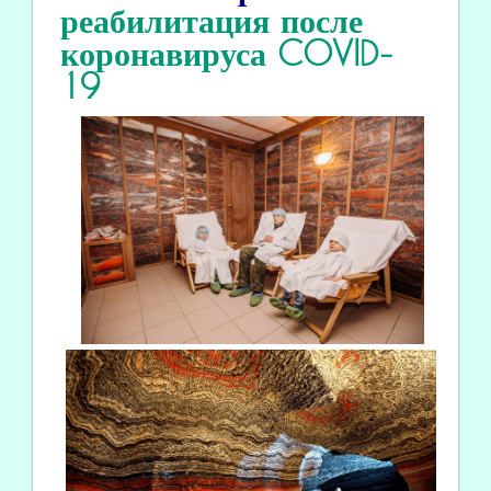
реабилитация
после
коронавируса COVID
-
19