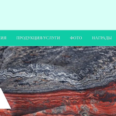
ПИЯ
ПРОДУКЦИЯ/УСЛУГИ
ФОТО
НАГРАДЫ