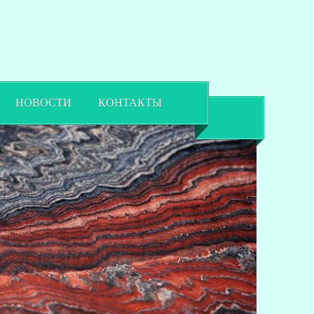
НОВОСТИ
КОНТАКТЫ