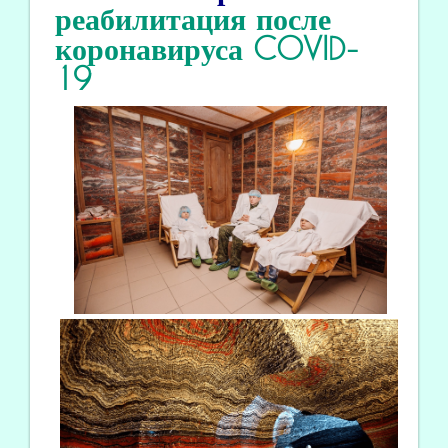
реабилитация
после
коронавируса COVID
-
19