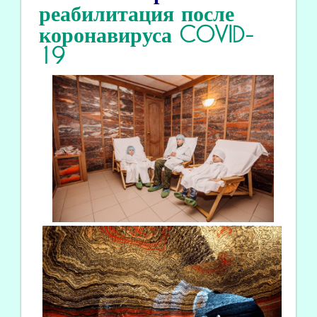
реабилитация
после
коронавируса COVID
-
19