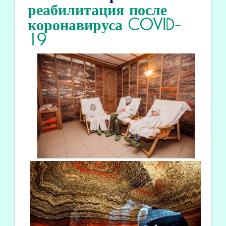
реабилитация
после
коронавируса COVID
-
19