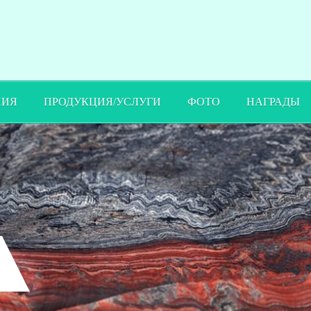
ПИЯ
ПРОДУКЦИЯ/УСЛУГИ
ФОТО
НАГРАДЫ