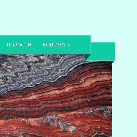
НОВОСТИ
КОНТАКТЫ