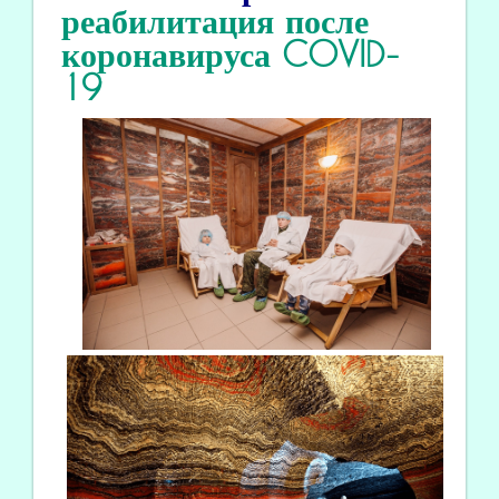
реабилитация
после
коронавируса COVID
-
19