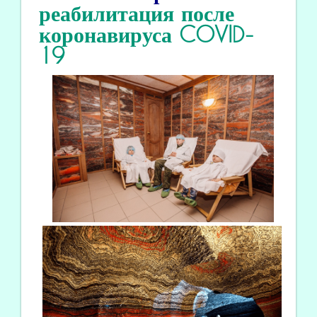
реабилитация
после
коронавируса COVID
-
19