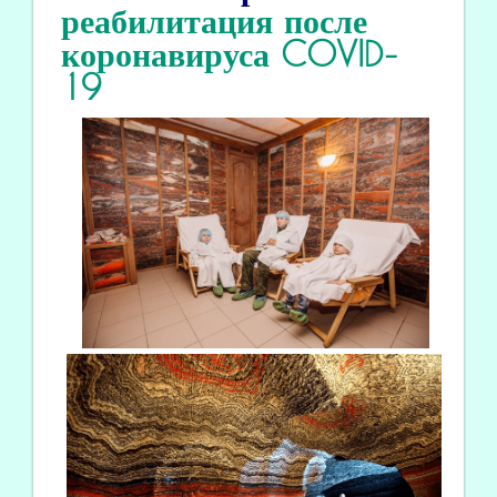
реабилитация
после
коронавируса COVID
-
19