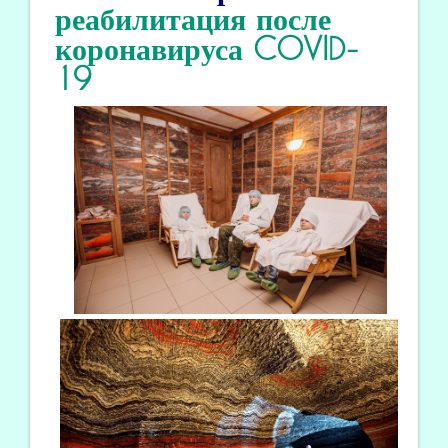
реабилитация
после
коронавируса COVID
-
19