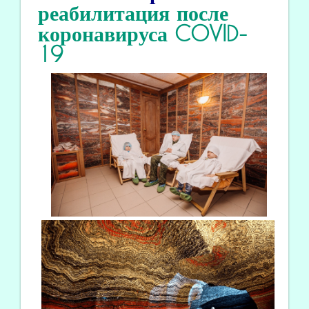
реабилитация
после
коронавируса COVID
-
19