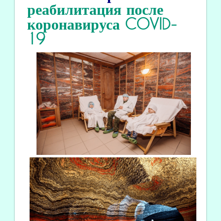
реабилитация
после
коронавируса COVID
-
19