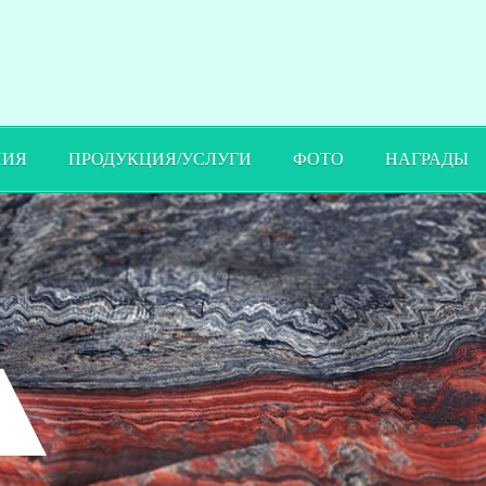
ПИЯ
ПРОДУКЦИЯ/УСЛУГИ
ФОТО
НАГРАДЫ