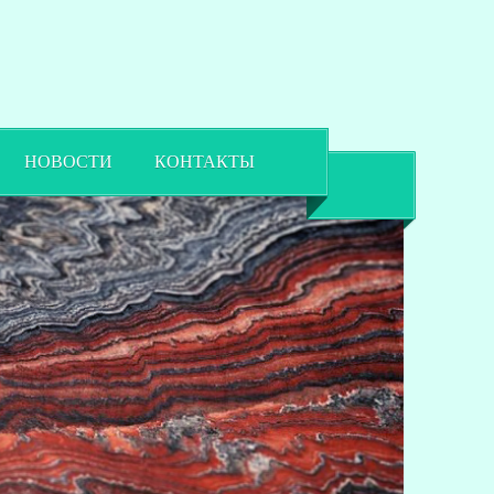
НОВОСТИ
КОНТАКТЫ