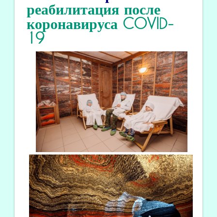
реабилитация
после
коронавируса COVID
-
19