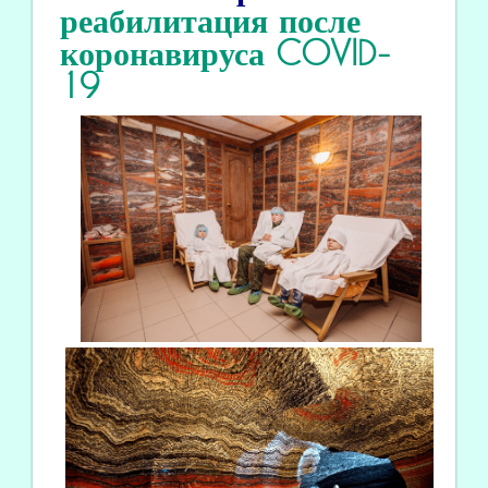
реабилитация
после
коронавируса COVID
-
19