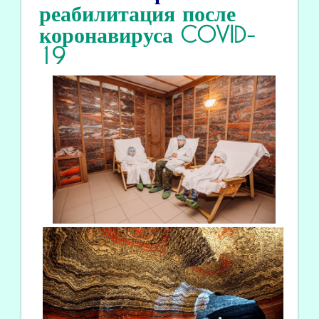
реабилитация
после
коронавируса COVID
-
19