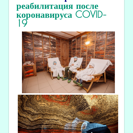
реабилитация
после
коронавируса COVID
-
19