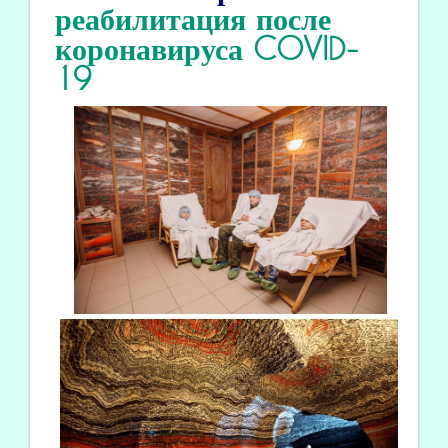
реабилитация
после
коронавируса COVID
-
19